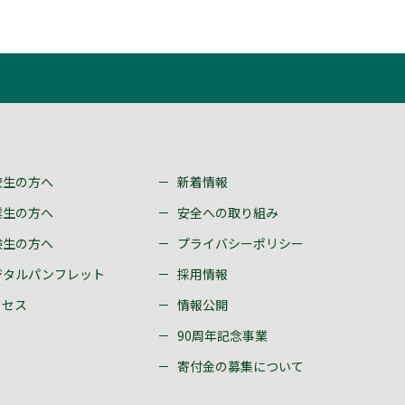
校生の方へ
新着情報
業生の方へ
安全への取り組み
験生の方へ
プライバシーポリシー
ジタルパンフレット
採用情報
クセス
情報公開
90周年記念事業
寄付金の募集について