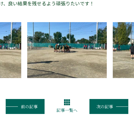
け、良い結果を残せるよう頑張りたいです！
前の記事
次の記事
記事一覧へ