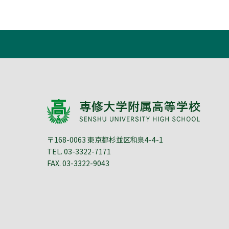
〒168-0063 東京都杉並区和泉4-4-1
TEL.
03-3322-7171
FAX. 03-3322-9043