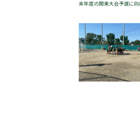
来年度の関東大会予選に向