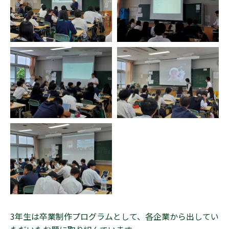
3年生は卒業制作プログラムとして、各企業から出してい