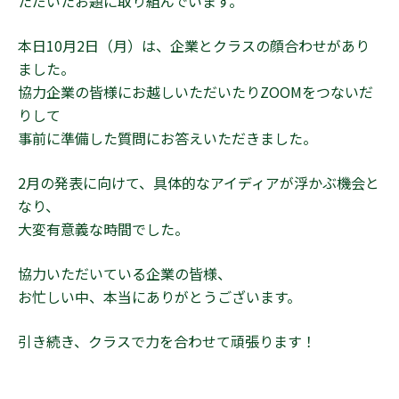
ただいたお題に取り組んでいます。
本日10月2日（月）は、企業とクラスの顔合わせがあり
ました。
協力企業の皆様にお越しいただいたりZOOMをつないだ
りして
事前に準備した質問にお答えいただきました。
2月の発表に向けて、具体的なアイディアが浮かぶ機会と
なり、
大変有意義な時間でした。
協力いただいている企業の皆様、
お忙しい中、本当にありがとうございます。
引き続き、クラスで力を合わせて頑張ります！