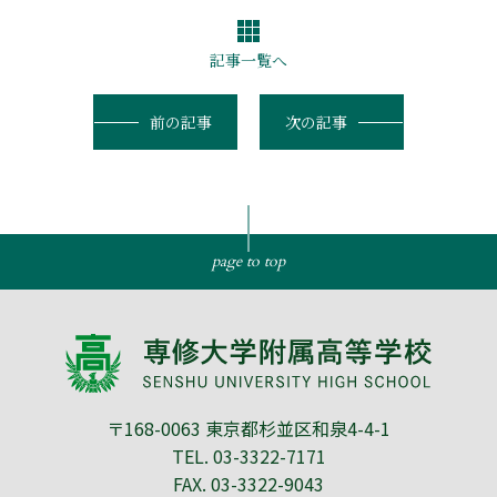
記事一覧へ
前の記事
次の記事
page to top
〒168-0063 東京都杉並区和泉4-4-1
TEL.
03-3322-7171
FAX. 03-3322-9043