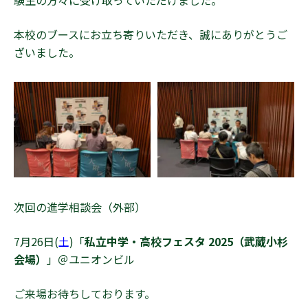
験生の方々に受け取っていただけました。
本校のブースにお立ち寄りいただき、誠にありがとうご
ざいました。
次回の進学相談会（外部）
7月26日(
土
)「
私立中学・高校フェスタ 2025（武蔵小杉
会場）
」＠ユニオンビル
ご来場お待ちしております。