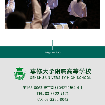
page to top
〒168-0063 東京都杉並区和泉4-4-1
TEL.
03-3322-7171
FAX. 03-3322-9043