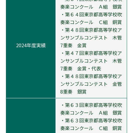
奏楽コンクール Ａ組 銀賞
・第６４回東京都高等学校吹
奏楽コンクール Ｃ組 銅賞
・第４８回東京都高等学校ア
ンサンブルコンテスト 木管
2024年度実績
7重奏 金賞
・第４７回東京都高等学校ア
ンサンブルコンテスト 木管
7重奏 金賞・代表
・第４８回東京都高等学校ア
ンサンブルコンテスト 金管
8重奏 銀賞
・第６３回東京都高等学校吹
奏楽コンクール Ａ組 銀賞
・第６３回東京都高等学校吹
奏楽コンクール Ｃ組 銅賞