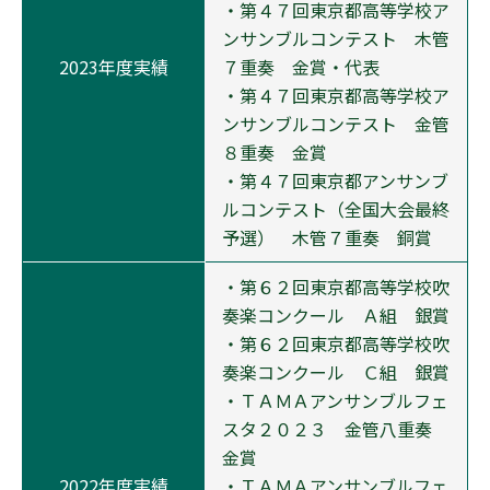
・第４７回東京都高等学校ア
ンサンブルコンテスト 木管
2023年度実績
７重奏 金賞・代表
・第４７回東京都高等学校ア
ンサンブルコンテスト 金管
８重奏 金賞
・第４７回東京都アンサンブ
ルコンテスト（全国大会最終
予選） 木管７重奏 銅賞
・第６２回東京都高等学校吹
奏楽コンクール Ａ組 銀賞
・第６２回東京都高等学校吹
奏楽コンクール Ｃ組 銀賞
・ＴＡＭＡアンサンブルフェ
スタ２０２３ 金管八重奏
金賞
2022年度実績
・ＴＡＭＡアンサンブルフェ