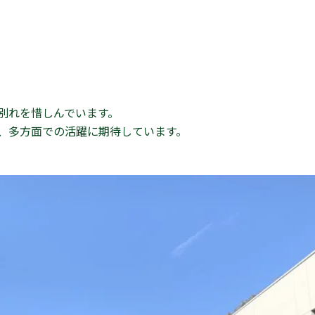
別れを惜しんでいます。
、多方面での活躍に期待しています。