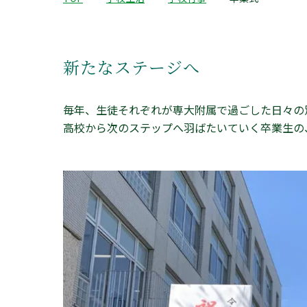
新たなステージへ
毎年、生徒それぞれが専大附属で過ごした日々の
高校から次のステップへ羽ばたいていく卒業生の