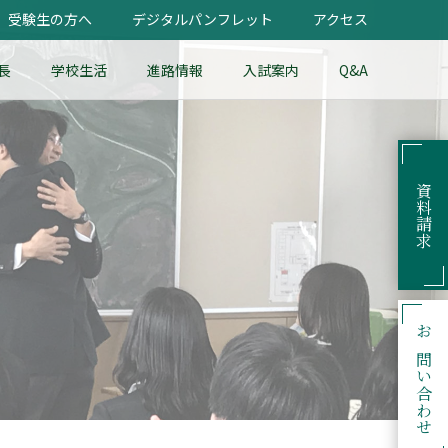
受験生の方へ
デジタルパンフレット
アクセス
長
学校生活
進路情報
入試案内
Q&A
資料請求
お問い合わせ