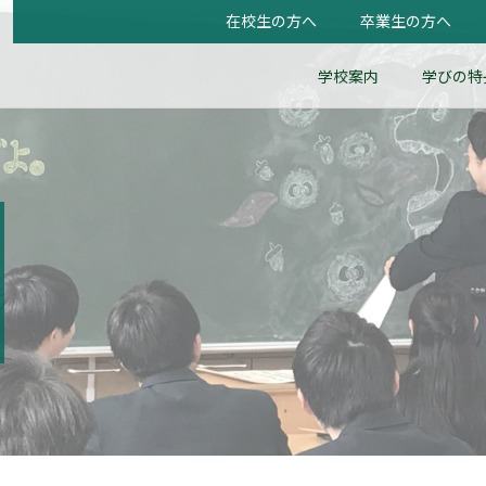
在校生の方へ
卒業生の方へ
学校案内
学びの特