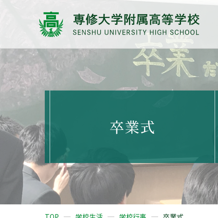
卒業式
TOP
学校生活
学校行事
卒業式