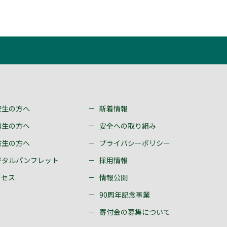
校生の方へ
新着情報
業生の方へ
安全への取り組み
験生の方へ
プライバシーポリシー
ジタルパンフレット
採用情報
クセス
情報公開
90周年記念事業
寄付金の募集について