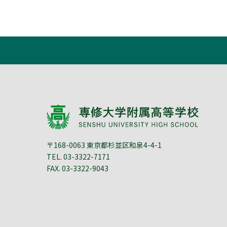
〒168-0063 東京都杉並区和泉4-4-1
TEL.
03-3322-7171
FAX. 03-3322-9043