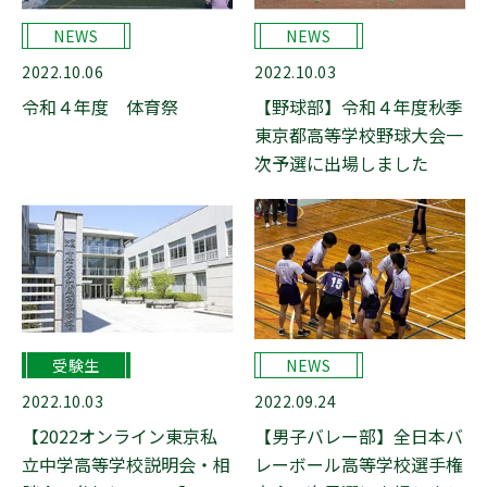
NEWS
NEWS
2022.10.06
2022.10.03
令和４年度 体育祭
【野球部】令和４年度秋季
東京都高等学校野球大会一
次予選に出場しました
受験生
NEWS
2022.10.03
2022.09.24
【2022オンライン東京私
【男子バレー部】全日本バ
立中学高等学校説明会・相
レーボール高等学校選手権