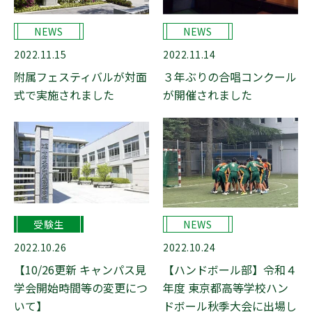
NEWS
NEWS
2022.11.15
2022.11.14
附属フェスティバルが対面
３年ぶりの合唱コンクール
式で実施されました
が開催されました
受験生
NEWS
2022.10.26
2022.10.24
【10/26更新 キャンパス見
【ハンドボール部】令和４
学会開始時間等の変更につ
年度 東京都高等学校ハン
いて】
ドボール秋季大会に出場し