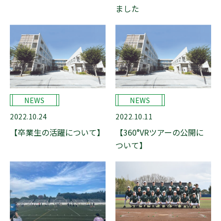
ました
NEWS
NEWS
2022.10.24
2022.10.11
【卒業生の活躍について】
【360°VRツアーの公開に
ついて】