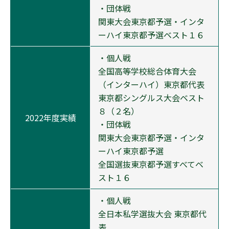
・団体戦
関東大会東京都予選・インタ
ーハイ東京都予選ベスト１６
・個人戦
全国高等学校総合体育大会
（インターハイ）東京都代表
東京都シングルス大会ベスト
８（２名）
2022年度実績
・団体戦
関東大会東京都予選・インタ
ーハイ東京都予選
全国選抜東京都予選すべてベ
スト１６
・個人戦
全日本私学選抜大会 東京都代
表