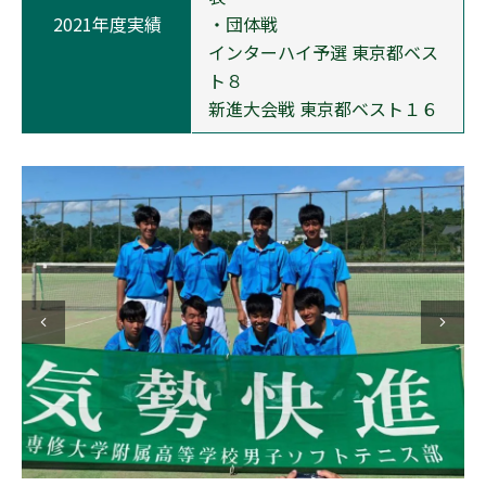
2021年度実績
・団体戦
インターハイ予選 東京都ベス
ト８
新進大会戦 東京都ベスト１６